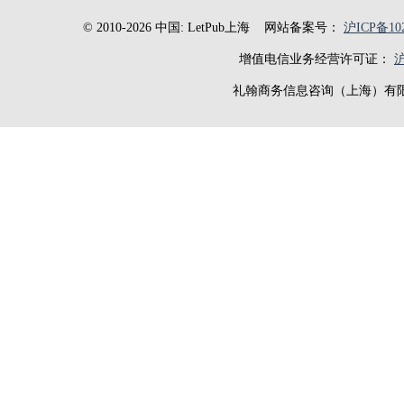
© 2010-2026 中国: LetPub上海
网站备案号：
沪ICP备102
增值电信业务经营许可证：
沪
礼翰商务信息咨询（上海）有限