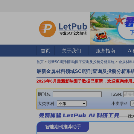
首页
关于我们
服务指南
A
首页
>
最新SCI期刊影响因子查询及投稿分析系统
>
金属材料
最新金属材料领域SCI期刊查询及投稿分析系
2026年6月最新影响因子数据已更新，欢迎查询使用
期刊名:
ISSN:
大类学科:
小类学科:
智能期刊推荐助手