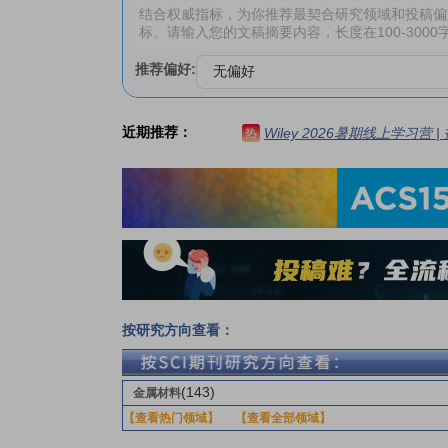
推荐偏好:
近期推荐：
Wiley 2026暑期线上学习营
热
按研究方向查看：
(143)
金属材料
【查看热门领域】
【查看全部领域】