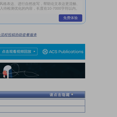
免费体验
全流程投稿协助套餐服务