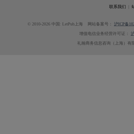
联系我们
|
© 2010-2026 中国: LetPub上海
网站备案号：
沪ICP备102
增值电信业务经营许可证：
沪
礼翰商务信息咨询（上海）有限