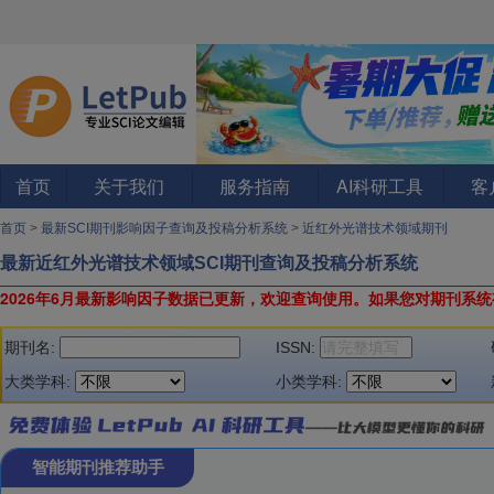
首页
关于我们
服务指南
AI科研工具
客
首页
>
最新SCI期刊影响因子查询及投稿分析系统
>
近红外光谱技术领域期刊
最新近红外光谱技术领域SCI期刊查询及投稿分析系统
2026年6月最新影响因子数据已更新，欢迎查询使用。
如果您对期刊系统
期刊名:
ISSN:
大类学科:
小类学科:
智能期刊推荐助手