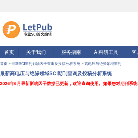
首页
关于我们
服务指南
AI科研工具
客
首页
>
最新SCI期刊影响因子查询及投稿分析系统
>
高电压与绝缘领域期刊
最新高电压与绝缘领域SCI期刊查询及投稿分析系统
2026年6月最新影响因子数据已更新，欢迎查询使用。
如果您对期刊系统