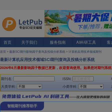
首页
关于我们
服务指南
AI科研工具
客
首页
>
最新SCI期刊影响因子查询及投稿分析系统
>
计算机应用技术领域期刊
最新计算机应用技术领域SCI期刊查询及投稿分析系统
2026年6月最新影响因子数据已更新，欢迎查询使用。
如果您对期刊系统
期刊名:
ISSN:
大类学科:
小类学科:
智能期刊推荐助手