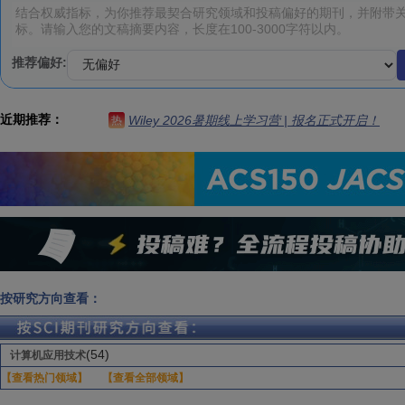
推荐偏好:
近期推荐：
Wiley 2026暑期线上学习营 | 报名正式开启！
热
按研究方向查看：
(54)
计算机应用技术
【查看热门领域】
【查看全部领域】