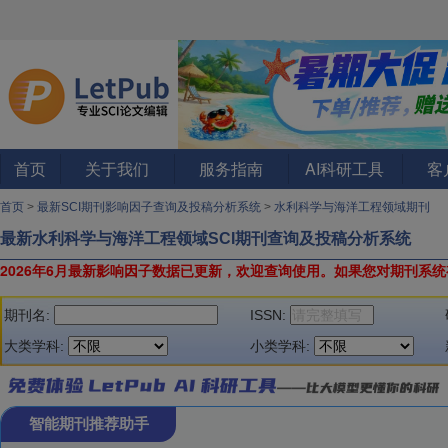
首页
关于我们
服务指南
AI科研工具
客
首页
>
最新SCI期刊影响因子查询及投稿分析系统
>
水利科学与海洋工程领域期刊
最新水利科学与海洋工程领域SCI期刊查询及投稿分析系统
2026年6月最新影响因子数据已更新，欢迎查询使用。
如果您对期刊系统
期刊名:
ISSN:
大类学科:
小类学科:
智能期刊推荐助手