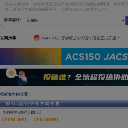
推荐偏好:
近期推荐：
Wiley 2026暑期线上学习营 | 报名正式开启！
热
按研究方向查看：
(51)
水利科学与海洋工程
【查看热门领域】
【查看全部领域】