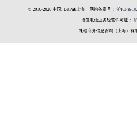
© 2010-2026 中国: LetPub上海
网站备案号：
沪ICP备102
增值电信业务经营许可证：
沪
礼翰商务信息咨询（上海）有限