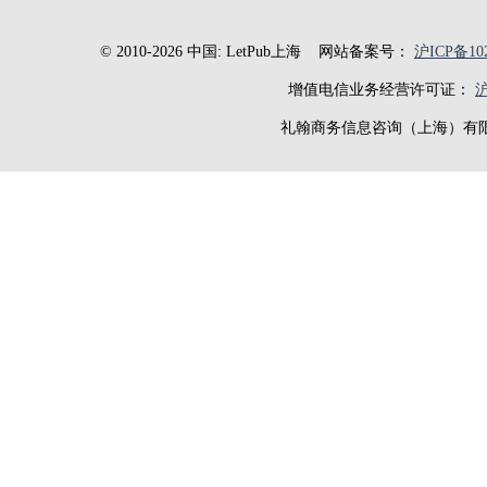
© 2010-2026 中国: LetPub上海
网站备案号：
沪ICP备102
增值电信业务经营许可证：
沪
礼翰商务信息咨询（上海）有限