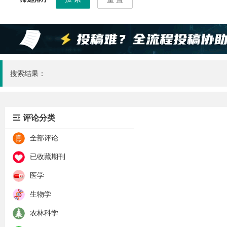
搜索结果：
评论分类
全部评论
已收藏期刊
医学
生物学
农林科学