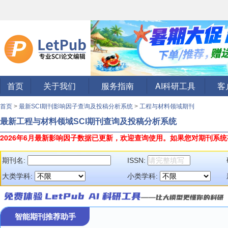
首页
关于我们
服务指南
AI科研工具
客
首页
>
最新SCI期刊影响因子查询及投稿分析系统
>
工程与材料领域期刊
最新工程与材料领域SCI期刊查询及投稿分析系统
2026年6月最新影响因子数据已更新，欢迎查询使用。
如果您对期刊系统
期刊名:
ISSN:
大类学科:
小类学科:
智能期刊推荐助手