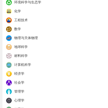
环境科学与生态学
化学
工程技术
数学
物理与天体物理
地球科学
材料科学
计算机科学
经济学
社会学
管理学
心理学