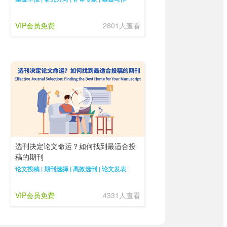
VIP会员免费
2801人查看
选刊决定论文命运？如何找到最适合投
稿的期刊
论文投稿 | 期刊选择 | 高效选刊 | 论文发表
VIP会员免费
4331人查看