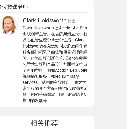
1位授课老师
Clark Holdsworth
博士
Clark Holdsworth 是Accdon-LetPub
出版创新主管。在堪萨斯州立大学获
得心血管生理学博士学位后，Clark
Holdsworth在Accdon-LetPub的作者
服务部门积累了编辑和项目管理的经
验。作为出版创新主管, Clark在数字
化学术出版和产品设计方面率先推出
了新的举措，例如Accdon-LetPub的
视频摘要服务（video summary
services）就由他主导推出。他对学
术出版的各个方面都有自己独特的见
解，例如手稿撰写、同行评审管理及
期刊的发展等。
相关推荐