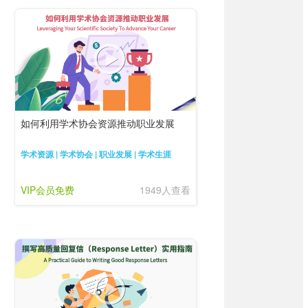
如何利用学术协会资源推动职业发展
学术资源 | 学术协会 | 职业发展 | 学术生涯
VIP会员免费
1949人查看