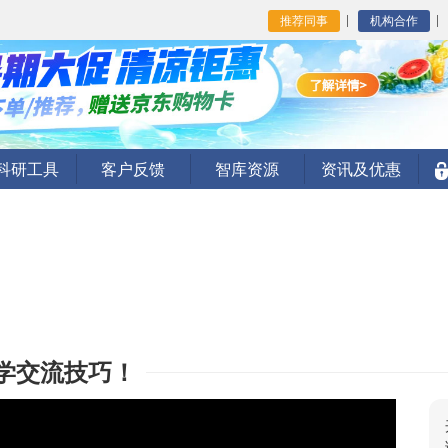
推荐同事
机构合作
I科研工具
客户反馈
智库资源
资讯及优惠
学交流技巧！