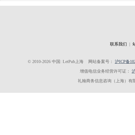
联系我们
|
© 2010-2026 中国: LetPub上海
网站备案号：
沪ICP备102
增值电信业务经营许可证：
沪
礼翰商务信息咨询（上海）有限