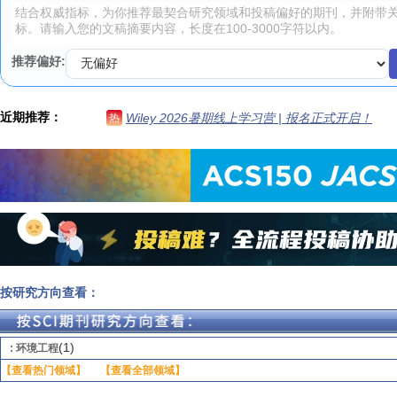
推荐偏好:
近期推荐：
Wiley 2026暑期线上学习营 | 报名正式开启！
热
按研究方向查看：
(1)
: 环境工程
【查看热门领域】
【查看全部领域】