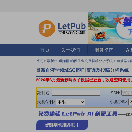
首页
关于我们
服务指南
A
首页
>
最新SCI期刊影响因子查询及投稿分析系统
>
血液学领
最新血液学领域SCI期刊查询及投稿分析系统
2026年6月最新影响因子数据已更新，欢迎查询使用
期刊名:
ISSN:
大类学科:
小类学科:
智能期刊推荐助手