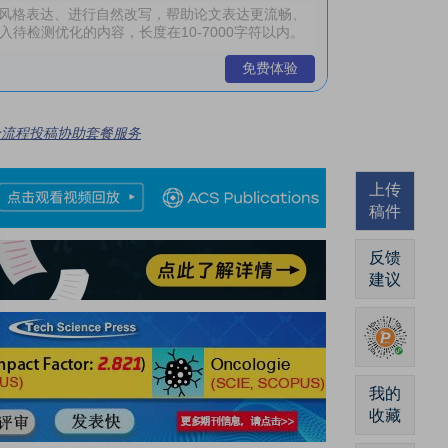
免费体验
全流程投稿协助套餐服务
上传
稿件
反馈
建议
我的
收藏