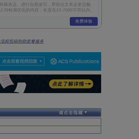
免费体验
全流程投稿协助套餐服务