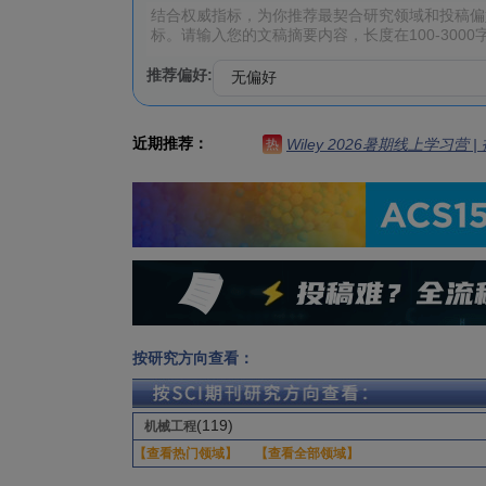
推荐偏好:
近期推荐：
Wiley 2026暑期线上学习营
热
按研究方向查看：
(119)
机械工程
【查看热门领域】
【查看全部领域】