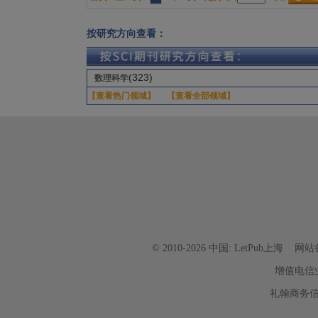
按研究方向查看：
(323)
数理科学
【查看热门领域】
【查看全部领域】
© 2010-2026 中国: LetPub上海
网站
增值电信
礼翰商务信