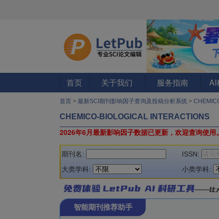
首页
关于我们
服务指南
A
首页
>
最新SCI期刊影响因子查询及投稿分析系统
>
CHEMICO
CHEMICO-BIOLOGICAL INTERACTIONS
2026年6月最新影响因子数据已更新，欢迎查询使用
期刊名:
ISSN:
大类学科:
小类学科:
智能期刊推荐助手