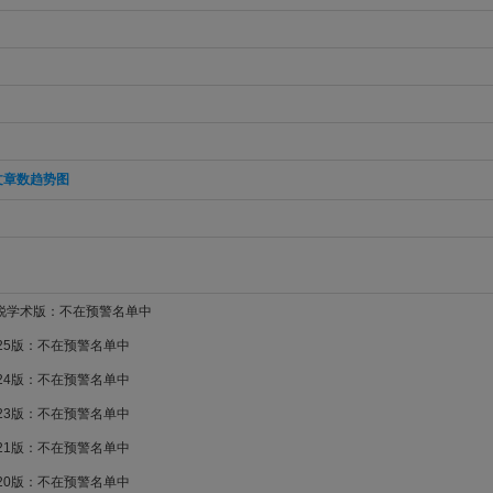
文章数趋势图
新锐学术版：不在预警名单中
025版：不在预警名单中
024版：不在预警名单中
023版：不在预警名单中
021版：不在预警名单中
020版：不在预警名单中