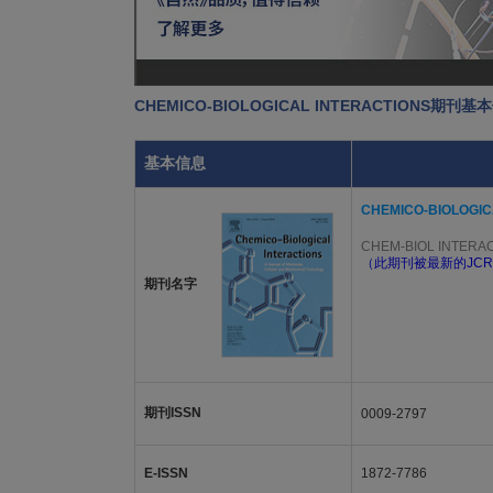
CHEMICO-BIOLOGICAL INTERACTIONS期刊基
基本信息
CHEMICO-BIOLOGIC
CHEM-BIOL INTERA
（此期刊被最新的JCR
期刊名字
期刊ISSN
0009-2797
E-ISSN
1872-7786