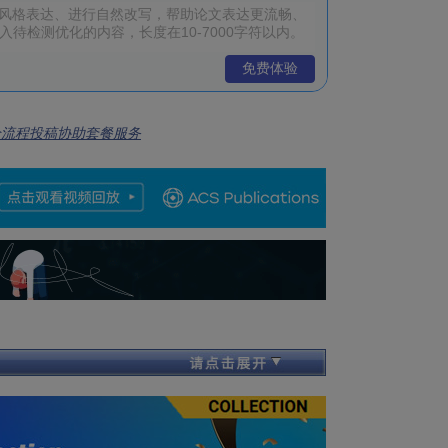
免费体验
全流程投稿协助套餐服务