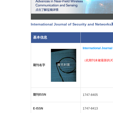
International Journal of Security and Netw
基本信息
International Journa
（此期刊未被最新的J
期刊名字
期刊ISSN
1747-8405
E-ISSN
1747-8413