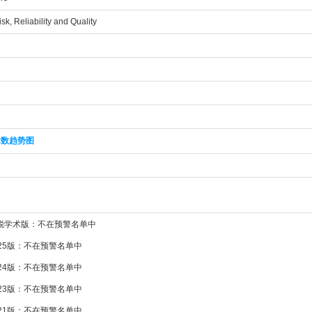
sk, Reliability and Quality
章数趋势图
新锐学术版：不在预警名单中
025版：不在预警名单中
024版：不在预警名单中
023版：不在预警名单中
021版：不在预警名单中