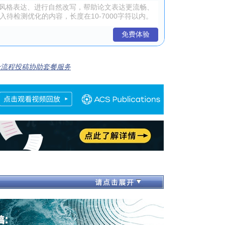
免费体验
全流程投稿协助套餐服务