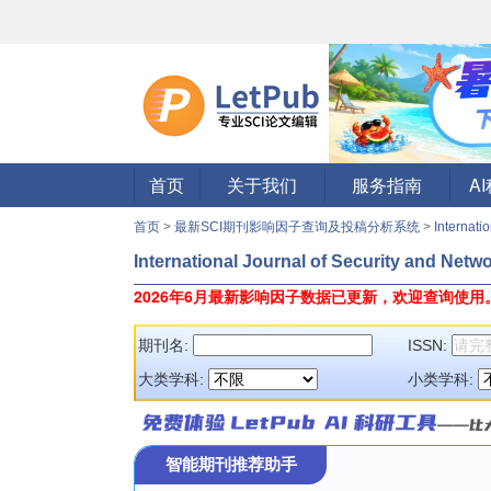
首页
关于我们
服务指南
A
首页
>
最新SCI期刊影响因子查询及投稿分析系统
>
Internati
International Journal of Security and Netw
2026年6月最新影响因子数据已更新，欢迎查询使用
期刊名:
ISSN:
大类学科:
小类学科:
智能期刊推荐助手