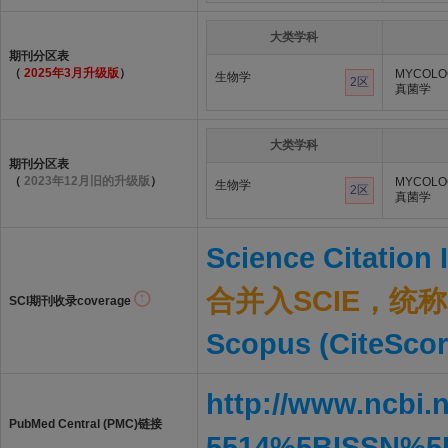
大类学科
期刊分区表
（
2025年3月升级版
）
MYCOLO
生物学
2区
真菌学
大类学科
期刊分区表
（
2023年12月旧的升级版
）
MYCOLO
生物学
2区
真菌学
Science Citation
合并入SCIE，统称S
SCI期刊收录coverage
Scopus (CiteScor
http://www.ncbi.
PubMed Central (PMC)链接
5514%5BISSN%5