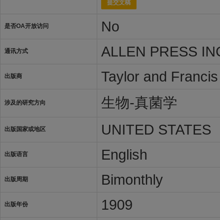
提交文稿
No
是否OA开放访问
ALLEN PRESS INC
通讯方式
Taylor and Francis
出版商
生物-真菌学
涉及的研究方向
UNITED STATES
出版国家或地区
English
出版语言
Bimonthly
出版周期
1909
出版年份