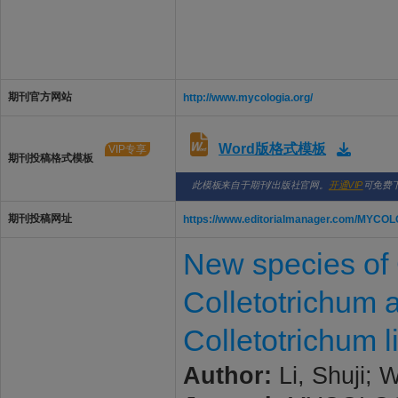
期刊官方网站
http://www.mycologia.org/
Word版格式模板
VIP专享
期刊投稿格式模板
此模板来自于期刊/出版社官网。
开通VIP
可免费
期刊投稿网址
https://www.editorialmanager.com/MYCO
New species of C
Colletotrichum a
Colletotrichum l
Author:
Li, Shuji; 