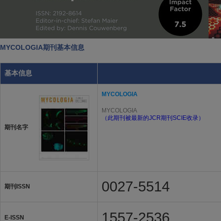
MYCOLOGIA期刊基本信息
基本信息
MYCOLOGIA
MYCOLOGIA
（此期刊被最新的JCR期刊SCIE收录）
期刊名字
0027-5514
期刊ISSN
1557-2536
E-ISSN