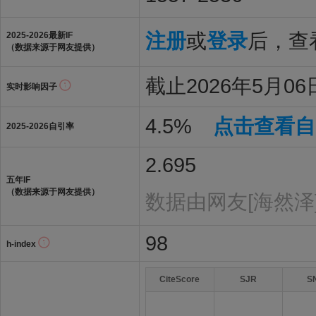
注册
或
登录
后，查看
2025-2026最新IF
（数据来源于网友提供）
截止2026年5月06日
实时影响因子
4.5%
点击查看自
2025-2026自引率
2.695
五年IF
（数据来源于网友提供）
数据由网友[海然泽
98
h-index
CiteScore
SJR
S