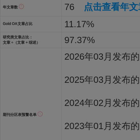
76
点击查看年文
年文章数
11.17%
Gold OA文章占比
97.37%
研究类文章占比：
文章 ÷（文章 + 综述）
2026年03月发
2025年03月发布
2024年02月发布
期刊分区表预警名单
2023年01月发布