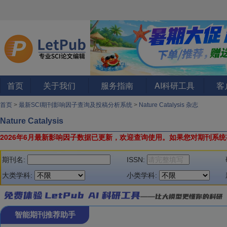
首页
关于我们
服务指南
AI科研工具
客
首页
>
最新SCI期刊影响因子查询及投稿分析系统
>
Nature Catalysis 杂志
Nature Catalysis
2026年6月最新影响因子数据已更新，欢迎查询使用。
如果您对期刊系统
期刊名:
ISSN:
大类学科:
小类学科:
智能期刊推荐助手