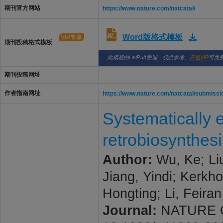
期刊官方网站
https://www.nature.com/natcatal/
Word版格式模板
VIP专享
期刊投稿格式模板
此模板由LetPub整理，仅供参考。
开通VIP
可免
期刊投稿网址
作者指南网址
https://www.nature.com/natcatal/submissi
Systematically 
retrobiosynthes
Author:
Wu, Ke; Li
Jiang, Yindi; Kerkh
Hongting; Li, Feiran
Journal:
NATURE CAT