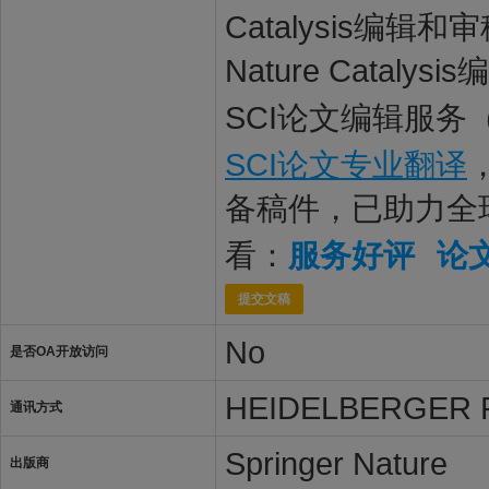
Catalysis
Nature Cata
SCI论文编辑服务
SCI论文专业翻译
备稿件，已助力全
看：
服务好评
论
提交文稿
No
是否OA开放访问
HEIDELBERGER P
通讯方式
Springer Nature
出版商