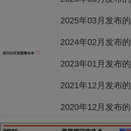
2025年03月发布
2024年02月发布
期刊分区表预警名单
2023年01月发布
2021年12月发布
2020年12月发布