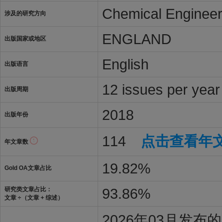
Chemical Engineer
涉及的研究方向
ENGLAND
出版国家或地区
English
出版语言
12 issues per year
出版周期
2018
出版年份
114
点击查看年
年文章数
19.82%
Gold OA文章占比
93.86%
研究类文章占比：
文章 ÷（文章 + 综述）
2026年03月发