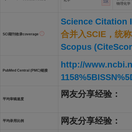
化学
1区
物理化学
Science Citation
合并入SCIE，统称S
SCI期刊收录coverage
Scopus (CiteScor
http://www.ncbi.
PubMed Central (PMC)链接
1158%5BISSN%5
网友分享经验：
平均审稿速度
网友分享经验：
平均录用比例