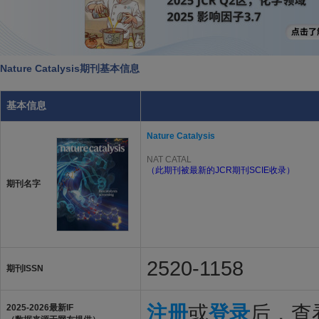
Nature Catalysis期刊基本信息
基本信息
Nature Catalysis
NAT CATAL
（此期刊被最新的JCR期刊SCIE收录）
期刊名字
2520-1158
期刊ISSN
注册
或
登录
后，查看
2025-2026最新IF