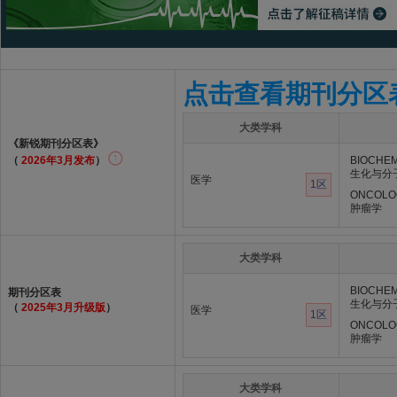
点击查看期刊分区
大类学科
《新锐期刊分区表》
（
2026年3月发布
）
BIOCHEM
生化与分
医学
1区
ONCOLO
肿瘤学
大类学科
BIOCHEM
期刊分区表
生化与分
（
2025年3月升级版
）
医学
1区
ONCOLO
肿瘤学
大类学科