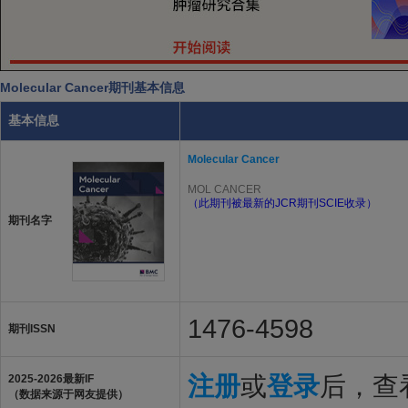
Molecular Cancer期刊基本信息
基本信息
Molecular Cancer
MOL CANCER
（此期刊被最新的JCR期刊SCIE收录）
期刊名字
1476-4598
期刊ISSN
注册
或
登录
后，查看
2025-2026最新IF
（数据来源于网友提供）