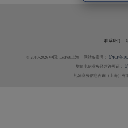
联系我们
|
© 2010-2026 中国: LetPub上海
网站备案号：
沪ICP备102
增值电信业务经营许可证：
沪
礼翰商务信息咨询（上海）有限