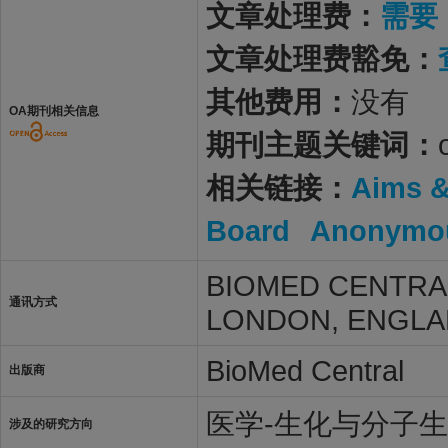
文章处理费：
需要
文章处理费豁免：
其他费用：
没有
OA期刊相关信息
期刊主题关键词：
相关链接：
Aims 
Board
Anonymou
BIOMED CENTRAL
通讯方式
LONDON, ENGLA
BioMed Central
出版商
医学-生化与分子
涉及的研究方向