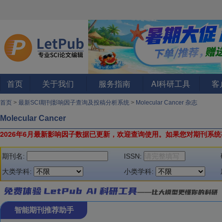
首页
关于我们
服务指南
AI科研工具
客
首页
>
最新SCI期刊影响因子查询及投稿分析系统
>
Molecular Cancer 杂志
Molecular Cancer
2026年6月最新影响因子数据已更新，欢迎查询使用。
如果您对期刊系统
期刊名:
ISSN:
大类学科:
小类学科:
智能期刊推荐助手