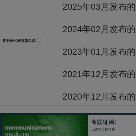
2025年03月发布
2024年02月发布
期刊分区表预警名单
2023年01月发布
2021年12月发布
2020年12月发布