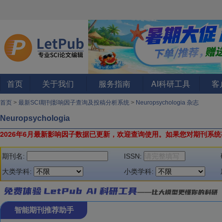
首页
关于我们
服务指南
AI科研工具
客
首页
>
最新SCI期刊影响因子查询及投稿分析系统
>
Neuropsychologia 杂志
Neuropsychologia
2026年6月最新影响因子数据已更新，欢迎查询使用。
如果您对期刊系统
期刊名:
ISSN:
大类学科:
小类学科:
智能期刊推荐助手