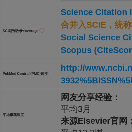
Science Citation
合并入SCIE，统称S
SCI期刊收录coverage
Social Science Ci
Scopus (CiteScor
http://www.ncbi.
PubMed Central (PMC)链接
3932%5BISSN%5
网友分享经验：
平均3月
平均审稿速度
来源Elsevier官网