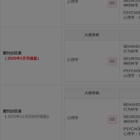
NEUROS
心理学
3区
神经科学
PSYCHOL
心理学：
大类学科
BEHAVIO
行为科学
期刊分区表
（
2025年3月升级版
）
NEUROS
心理学
3区
神经科学
PSYCHOL
心理学：
大类学科
BEHAVIO
行为科学
期刊分区表
（
2023年12月旧的升级版
）
NEUROS
心理学
3区
神经科学
PSYCHOL
心理学：