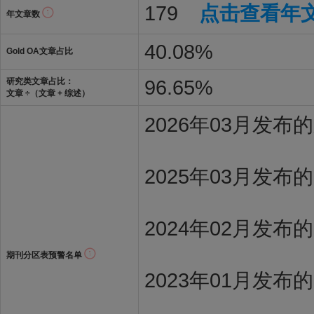
179
点击查看年
年文章数
40.08%
Gold OA文章占比
96.65%
研究类文章占比：
文章 ÷（文章 + 综述）
2026年03月发
2025年03月发布
2024年02月发布
期刊分区表预警名单
2023年01月发布