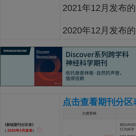
2021年12月发布
2020年12月发布
点击查看期刊分区
大类学科
《新锐期刊分区表》
BEHAVIO
行为科学
（
2026年3月发布
）