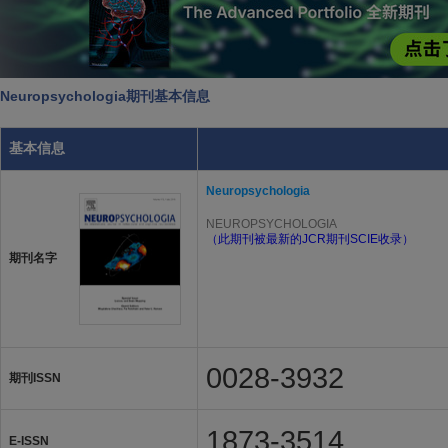
Neuropsychologia期刊基本信息
基本信息
Neuropsychologia
NEUROPSYCHOLOGIA
（此期刊被最新的JCR期刊SCIE收录）
期刊名字
0028-3932
期刊ISSN
1873-3514
E-ISSN