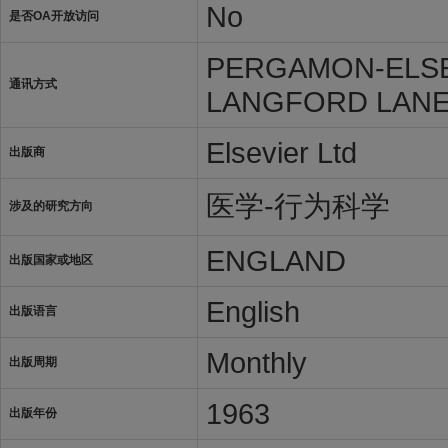
No
是否OA开放访问
PERGAMON-ELSE
通讯方式
LANGFORD LANE,
Elsevier Ltd
出版商
医学-行为科学
涉及的研究方向
ENGLAND
出版国家或地区
English
出版语言
Monthly
出版周期
1963
出版年份