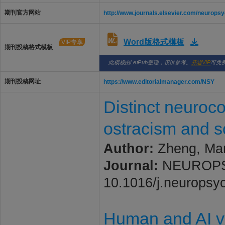
期刊官方网站
http://www.journals.elsevier.com/neuropsy
Word版格式模板
VIP专享
期刊投稿格式模板
此模板由LetPub整理，仅供参考。
开通VIP
可免
期刊投稿网址
https://www.editorialmanager.com/NSY
Distinct neuroco
ostracism and so
Author:
Zheng, Man
Journal:
NEUROPSYC
10.1016/j.neuropsy
Human and AI vo