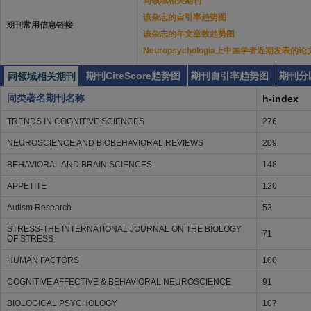
同领域相关期刊
该杂志的自引率趋势图
期刊常用信息链接
该杂志的年文章数趋势图
Neuropsychologia上中国学者近期发表的论
期刊CiteScore趋势图
期刊自引率趋势图
期刊分
同领域相关期刊
同类著名期刊名称
h-index
TRENDS IN COGNITIVE SCIENCES
276
NEUROSCIENCE AND BIOBEHAVIORAL REVIEWS
209
BEHAVIORAL AND BRAIN SCIENCES
148
APPETITE
120
Autism Research
53
STRESS-THE INTERNATIONAL JOURNAL ON THE BIOLOGY
71
OF STRESS
HUMAN FACTORS
100
COGNITIVE AFFECTIVE & BEHAVIORAL NEUROSCIENCE
91
BIOLOGICAL PSYCHOLOGY
107