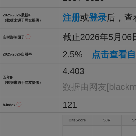
注册
或
登录
后，查看
2025-2026最新IF
（数据来源于网友提供）
截止2026年5月06日
实时影响因子
2.5%
点击查看自
2025-2026自引率
4.403
五年IF
（数据来源于网友提供）
数据由网友[blackm
121
h-index
CiteScore
SJR
S