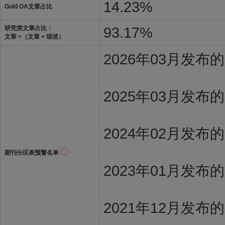
14.23%
Gold OA文章占比
93.17%
研究类文章占比：
文章 ÷（文章 + 综述）
2026年03月发
2025年03月发布
2024年02月发布
期刊分区表预警名单
2023年01月发布
2021年12月发布