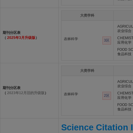
大类学科
AGRICUL
农业综合
期刊分区表
（
2025年3月升级版
）
CHEMIST
农林科学
3区
应用化学
FOOD SC
食品科技
大类学科
AGRICUL
农业综合
期刊分区表
（
2023年12月旧的升级版
）
CHEMIST
农林科学
2区
应用化学
FOOD SC
食品科技
Science Citation