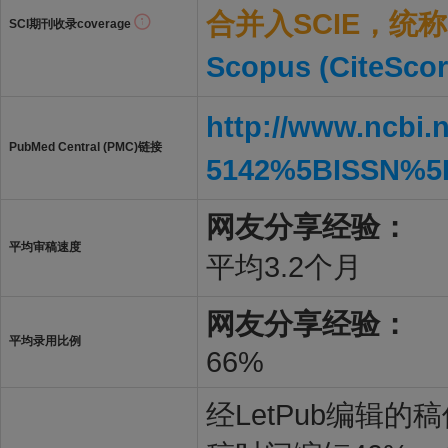
合并入SCIE，统称S
SCI期刊收录coverage
Scopus (CiteScor
http://www.ncbi.
PubMed Central (PMC)链接
5142%5BISSN%5
网友分享经验：
平均审稿速度
平均3.2个月
网友分享经验：
平均录用比例
66%
经LetPub编辑