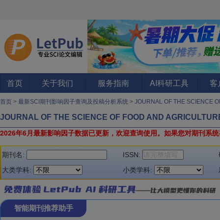
首页
关于我们
服务指南
AI科研工具
客
首页
>
最新SCI期刊影响因子查询及投稿分析系统
>
JOURNAL OF THE SCIENCE 
JOURNAL OF THE SCIENCE OF FOOD AND AGRICULTUR
2026年6月最新影响因子数据已更新，欢迎查询使用。
如果您对期刊系统
期刊名:
ISSN:
大类学科:
小类学科:
智能期刊推荐助手