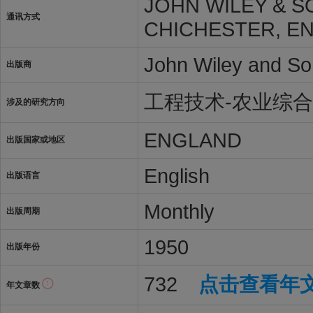
JOHN WILEY & S
通讯方式
CHICHESTER, EN
John Wiley and So
出版商
工程技术-农业综合
涉及的研究方向
ENGLAND
出版国家或地区
English
出版语言
Monthly
出版周期
1950
出版年份
732
点击查看年
年文章数