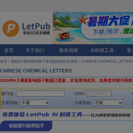
首页
关于我们
服务指南
AI科研工具
客
首页
>
最新SCI期刊影响因子查询及投稿分析系统
>
CHINESE CHEMICAL LETTER
CHINESE CHEMICAL LETTERS
2026年6月最新影响因子数据已更新，欢迎查询使用。
如果您对期刊系统
期刊名:
ISSN:
大类学科:
小类学科:
智能期刊推荐助手