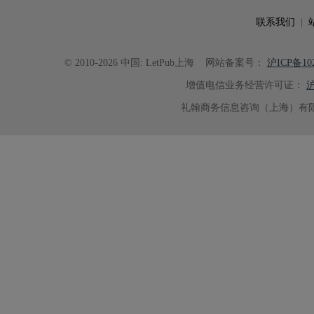
了重要帮助。
联系我们
|
© 2010-2026 中国: LetPub上海
网站备案号：
沪ICP备102
增值电信业务经营许可证：
沪
礼翰商务信息咨询（上海）有限