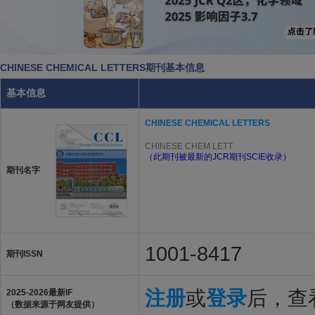
CHINESE CHEMICAL LETTERS期刊基本信息
基本信息
CHINESE CHEMICAL LETTERS
CHINESE CHEM LETT
（此期刊被最新的JCR期刊SCIE收录）
期刊名字
1001-8417
期刊ISSN
注册
或
登录
后，查看
2025-2026最新IF
（数据来源于网友提供）