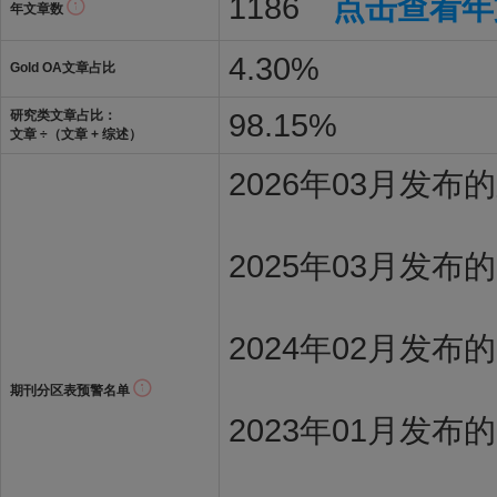
1186
点击查看年
年文章数
4.30%
Gold OA文章占比
98.15%
研究类文章占比：
文章 ÷（文章 + 综述）
2026年03月发
2025年03月发布
2024年02月发布
期刊分区表预警名单
2023年01月发布