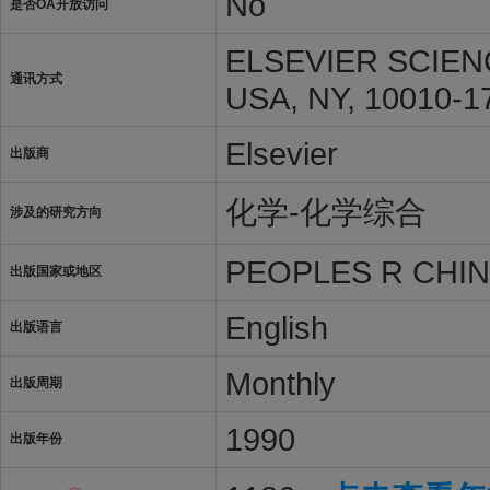
No
是否OA开放访问
ELSEVIER SCIEN
通讯方式
USA, NY, 10010-1
Elsevier
出版商
化学-化学综合
涉及的研究方向
PEOPLES R CHI
出版国家或地区
English
出版语言
Monthly
出版周期
1990
出版年份