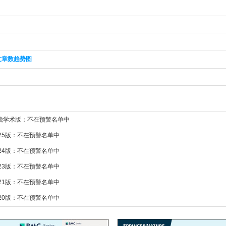
文章数趋势图
新锐学术版：不在预警名单中
025版：不在预警名单中
024版：不在预警名单中
023版：不在预警名单中
021版：不在预警名单中
020版：不在预警名单中