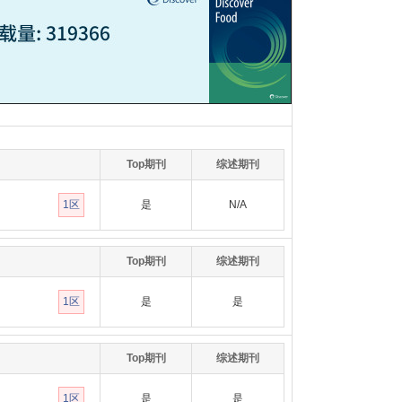
Top期刊
综述期刊
1区
是
N/A
Top期刊
综述期刊
1区
是
是
Top期刊
综述期刊
1区
是
是