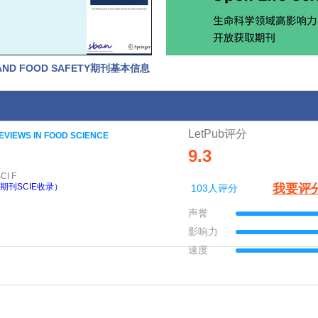
CE AND FOOD SAFETY期刊基本信息
LetPub评分
VIEWS IN FOOD SCIENCE
9.3
CI F
期刊SCIE收录）
我要评
103人评分
声誉
影响力
速度