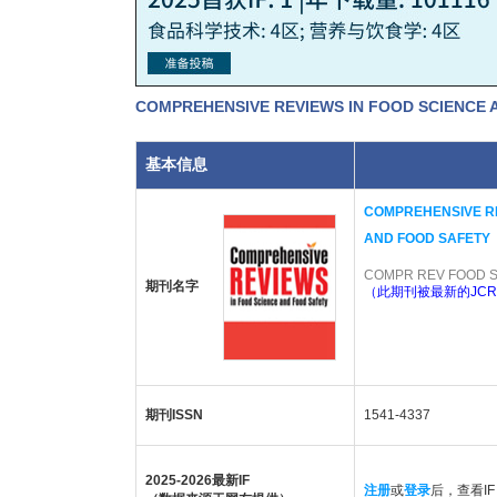
COMPREHENSIVE REVIEWS IN FOOD SCIEN
基本信息
COMPREHENSIVE RE
AND FOOD SAFETY
COMPR REV FOOD S
期刊名字
（此期刊被最新的JCR
期刊ISSN
1541-4337
2025-2026最新IF
注册
或
登录
后，查看IF