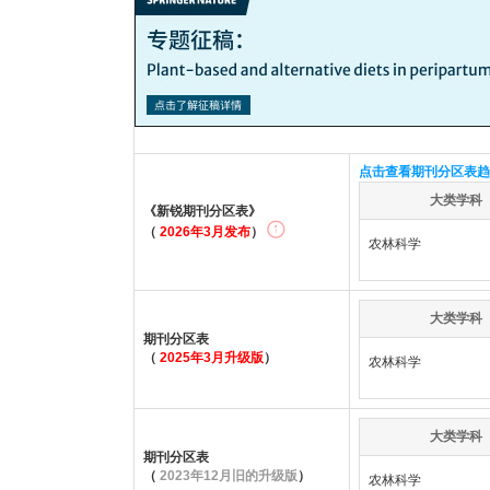
点击查看期刊分区表趋
大类学科
《新锐期刊分区表》
（
2026年3月发布
）
农林科学
大类学科
期刊分区表
（
2025年3月升级版
）
农林科学
大类学科
期刊分区表
（
2023年12月旧的升级版
）
农林科学