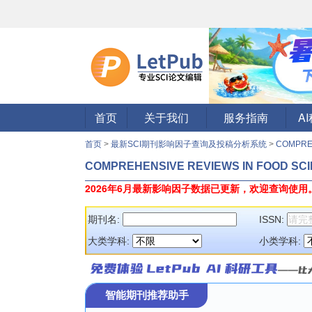
首页
关于我们
服务指南
A
首页
>
最新SCI期刊影响因子查询及投稿分析系统
>
COMPREH
COMPREHENSIVE REVIEWS IN FOOD SC
2026年6月最新影响因子数据已更新，欢迎查询使用
期刊名:
ISSN:
大类学科:
小类学科:
智能期刊推荐助手