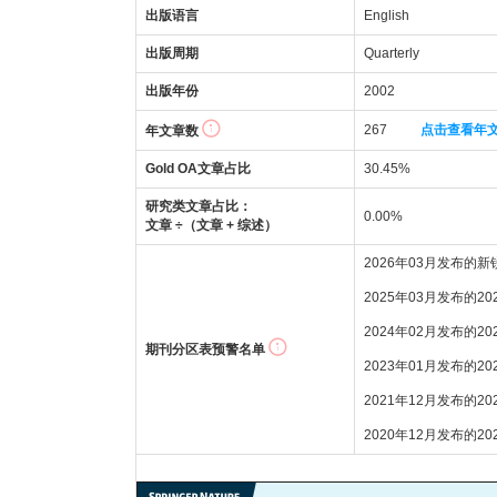
出版语言
English
出版周期
Quarterly
出版年份
2002
267
点击查看年
年文章数
Gold OA文章占比
30.45%
研究类文章占比：
0.00%
文章 ÷（文章 + 综述）
2026年03月发布的
2025年03月发布的2
2024年02月发布的2
期刊分区表预警名单
2023年01月发布的2
2021年12月发布的2
2020年12月发布的2