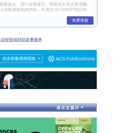
免费体验
全流程投稿协助套餐服务