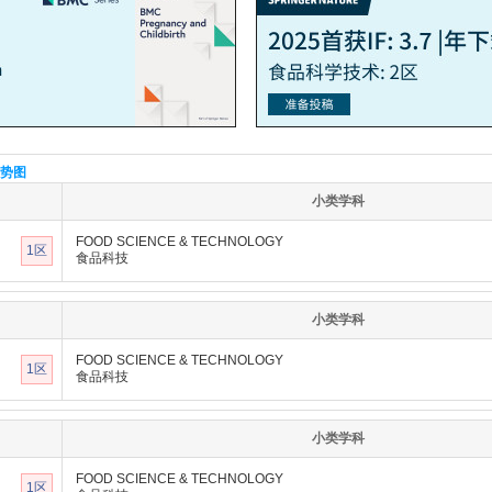
势图
小类学科
FOOD SCIENCE & TECHNOLOGY
1区
食品科技
小类学科
FOOD SCIENCE & TECHNOLOGY
1区
食品科技
小类学科
FOOD SCIENCE & TECHNOLOGY
1区